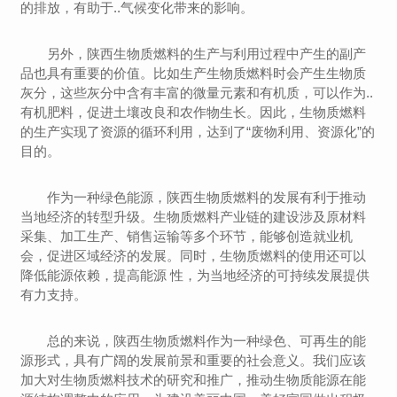
的排放，有助于..气候变化带来的影响。
另外，陕西生物质燃料的生产与利用过程中产生的副产
品也具有重要的价值。比如生产生物质燃料时会产生生物质
灰分，这些灰分中含有丰富的微量元素和有机质，可以作为..
有机肥料，促进土壤改良和农作物生长。因此，生物质燃料
的生产实现了资源的循环利用，达到了“废物利用、资源化”的
目的。
作为一种绿色能源，陕西生物质燃料的发展有利于推动
当地经济的转型升级。生物质燃料产业链的建设涉及原材料
采集、加工生产、销售运输等多个环节，能够创造就业机
会，促进区域经济的发展。同时，生物质燃料的使用还可以
降低能源依赖，提高能源 性，为当地经济的可持续发展提供
有力支持。
总的来说，陕西生物质燃料作为一种绿色、可再生的能
源形式，具有广阔的发展前景和重要的社会意义。我们应该
加大对生物质燃料技术的研究和推广，推动生物质能源在能