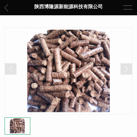
陕西博隆源新能源科技有限公司