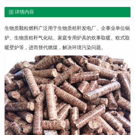
详情内容
生物质颗粒燃料广泛用于生物质秸秆发电厂、企事业单位锅
炉、生物质秸秆气化站、家庭专用炉具的炊事取暖、欧式取
暖壁炉等，进而替代燃煤，解决环境污染问题。