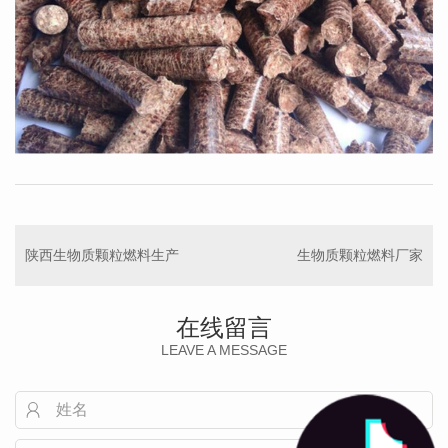
陕西生物质颗粒燃料生产
生物质颗粒燃料厂家
在线留言
LEAVE A MESSAGE