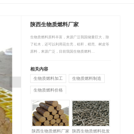
陕西生物质燃料厂家
生物质燃料原料丰富，来源广泛我国储量巨大，除
了松木，还可以利用花生壳，秸秆，稻壳、树皮等
原料，来源广泛，目前我国生物质燃料…
相关内容
生物质燃料加工
生物质燃料制造
生物质燃料价格
陕西生物质燃料厂家
陕西生物质燃料批发