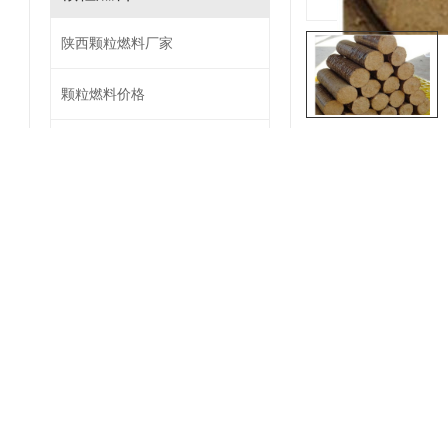
陕西颗粒燃料厂家
颗粒燃料价格
陕西颗粒燃料批发
详情内容
颗粒燃料生产
生物质燃料原料
较齐全，煤炭和燃气
生物质燃料
生物质燃料加工
陕西生物质燃料厂家
生物质燃料制造