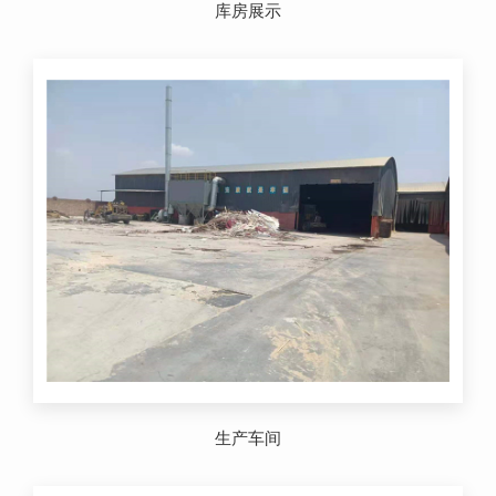
库房展示
生产车间