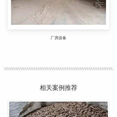
厂房设备
相关案例推荐